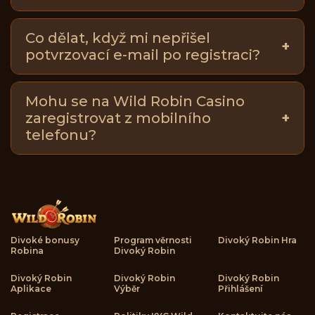
registraci změnit, proto je důležité vybrat
správně hned na začátku.
Wild Robin Casino nabízí hráčům v České
republice uvítací bonus 100 % až do výše
Co dělat, když mi nepřišel
přibližně 12 500 Kč, k tomu 200 free spinů a 1
potvrzovací e-mail po registraci?
Bonus Crab. Podmínkou je protočení
35násobku součtu vkladu a bonusu během 10
Pokud vám potvrzovací e-mail nepřišel,
dnů. Vklady přes Skrill a Neteller nárok na
zkontrolujte nejprve složku spam (nevyžádaná
Mohu se na Wild Robin Casino
bonus nezakládají.
pošta). Pokud ho tam nenajdete, požádejte o
zaregistrovat z mobilního
opětovné zaslání potvrzovacího e-mailu přímo
telefonu?
na stránkách kasina.
Ano, registrace na mobilu funguje stejně jako
na počítači. Wild Robin Casino nemá
dedikovanou aplikaci, ale mobilní verze webu
je plně optimalizovaná a registrační formulář
se na telefonu vyplňuje bez problémů.
Divoké bonusy
Program věrnosti
Divoký Robin Hra
Robina
Divoký Robin
Divoký Robin
Divoký Robin
Divoký Robin
Aplikace
Výběr
Přihlášení