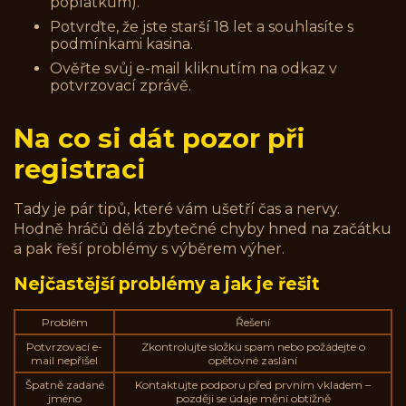
poplatkům).
Potvrďte, že jste starší 18 let a souhlasíte s
podmínkami kasina.
Ověřte svůj e-mail kliknutím na odkaz v
potvrzovací zprávě.
Na co si dát pozor při
registraci
Tady je pár tipů, které vám ušetří čas a nervy.
Hodně hráčů dělá zbytečné chyby hned na začátku
a pak řeší problémy s výběrem výher.
Nejčastější problémy a jak je řešit
Problém
Řešení
Potvrzovací e-
Zkontrolujte složku spam nebo požádejte o
mail nepřišel
opětovné zaslání
Špatně zadané
Kontaktujte podporu před prvním vkladem –
jméno
později se údaje mění obtížně