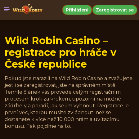
Přihlášení
Zaregistrovat se
Wild Robin Casino –
registrace pro hráče v
České republice
Pokud jste narazili na Wild Robin Casino a zvažujete,
jestli se zaregistrovat, jste na správném místě.
Tenhle článek vás provede celým registračním
procesem krok za krokem, upozorní na možné
zádrhely a poradí, jak se jim vyhnout. Registrace je
první věc, kterou musíte zvládnout, než se
dostanete k více než 10 000 hrám a uvítacímu
bonusu. Tak pojďme na to.