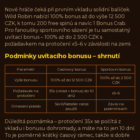
Nové hráče čeká při prvním vkladu solidní balíček.
Wild Robin
nabízí 100% bonus až do výše 12 500
CZK, k tomu 200 free spinů a navíc 1 Bonus Crab.
Pro fanoušky sportovního sázení je tu samostatný
uvítací bonus – 100% až do 2 500 CZK s
požadavkem na protočení x5–6 v závislosti na zemi.
Podmínky uvítacího bonusu – shrnutí
Parametr
Casinový bonus
Sportovní bonus
100% až do 2 500
Výše bonusu
100% až do 12 500 CZK
CZK
Požadavek na
35x (vklad + bonus) do 10
x5–6
protočení
dnů
Skrill/Neteller nelze
Závisí na
Omezení plateb
použít
podmínkách
Důležitá poznámka – protočení 35x se počítá z
vkladu i bonusu dohromady, a máte na to jen 10 dní.
To je poměrně krátký časový rámec, takže si dobře