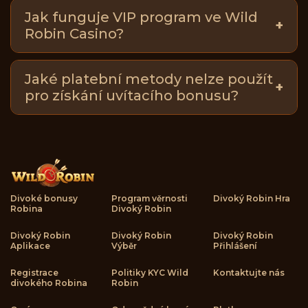
75 000 CZK, live casino cashback 25% až do 5
Jak funguje VIP program ve Wild
000 CZK, týdenní reload bonus 50% až do 12
Robin Casino?
500 CZK a Accumulator Boost až 100% pro
kombinované sázky.
Wild Robin provozuje 5úrovňový VIP program,
který přináší lepší podmínky na vyšších
Jaké platební metody nelze použít
úrovních – personalizovanou podporu,
pro získání uvítacího bonusu?
speciální odměny, vyšší cashback a navýšené
limity pro výběry. Denní limit se může zvýšit až
Vklady přes Skrill a Neteller vás diskvalifikují z
na 37 500 CZK a měsíční až na 500 000 CZK.
uvítacího bonusu ve Wild Robin Casino. Pokud
tyto elektronické peněženky běžně používáte,
budete muset pro aktivaci bonusu zvolit jinou
platební metodu.
Divoké bonusy
Program věrnosti
Divoký Robin Hra
Robina
Divoký Robin
Divoký Robin
Divoký Robin
Divoký Robin
Aplikace
Výběr
Přihlášení
Registrace
Politiky KYC Wild
Kontaktujte nás
divokého Robina
Robin