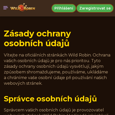
Přihlášení
Zaregistrovat se
Zásady ochrany
osobních údajů
Vítejte na oficiálních stránkách Wild Robin. Ochrana
vašich osobních údajů je pro nás prioritou. Tyto
zásady ochrany osobních údajů vysvětlují, jakým
způsobem shromažďujeme, používáme, ukládáme
a chráníme vaše osobní údaje při používání našich
webových stránek.
Správce osobních údajů
Správcem vašich osobních údajů je provozovatel