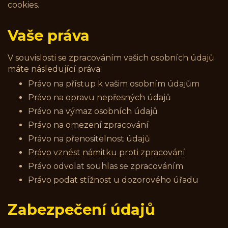
cookies.
Vaše práva
V souvislosti se zpracováním vašich osobních údajů
máte následující práva:
Právo na přístup k vašim osobním údajům
Právo na opravu nepřesných údajů
Právo na výmaz osobních údajů
Právo na omezení zpracování
Právo na přenositelnost údajů
Právo vznést námitku proti zpracování
Právo odvolat souhlas se zpracováním
Právo podat stížnost u dozorového úřadu
Zabezpečení údajů