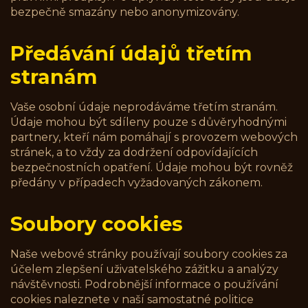
bezpečně smazány nebo anonymizovány.
Předávání údajů třetím
stranám
Vaše osobní údaje neprodáváme třetím stranám.
Údaje mohou být sdíleny pouze s důvěryhodnými
partnery, kteří nám pomáhají s provozem webových
stránek, a to vždy za dodržení odpovídajících
bezpečnostních opatření. Údaje mohou být rovněž
předány v případech vyžadovaných zákonem.
Soubory cookies
Naše webové stránky používají soubory cookies za
účelem zlepšení uživatelského zážitku a analýzy
návštěvnosti. Podrobnější informace o používání
cookies naleznete v naší samostatné politice