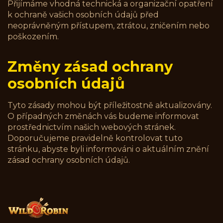
Přijímáme vhodná technická a organizační opatření
k ochraně vašich osobních údajů před
neoprávněným přístupem, ztrátou, zničením nebo
poškozením.
Změny zásad ochrany
osobních údajů
Tyto zásady mohou být příležitostně aktualizovány.
O případných změnách vás budeme informovat
prostřednictvím našich webových stránek.
Doporučujeme pravidelně kontrolovat tuto
stránku, abyste byli informováni o aktuálním znění
zásad ochrany osobních údajů.