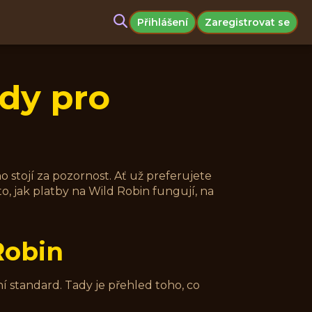
Přihlášení
Zaregistrovat se
dy pro
 stojí za pozornost. Ať už preferujete
o, jak platby na Wild Robin fungují, na
Robin
í standard. Tady je přehled toho, co