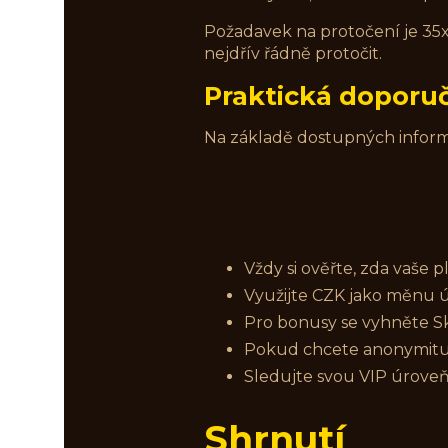
Požadavek na protočení je 35x
nejdřív řádně protočit.
Praktická doporuč
Na základě dostupných informa
Vždy si ověřte, zda vaše 
Využijte CZK jako měnu ú
Pro bonusy se vyhněte Sk
Pokud chcete anonymitu
Sledujte svou VIP úroveň 
Shrnutí