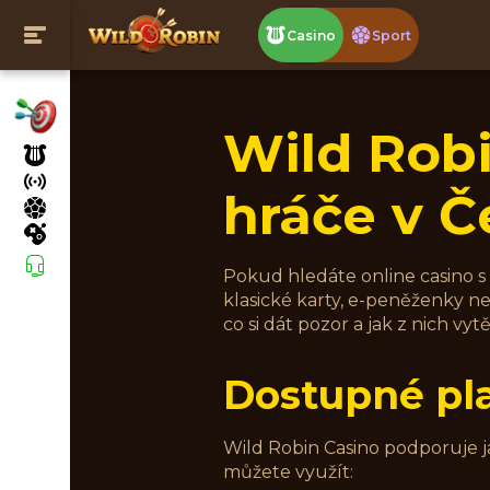
Casino
Sport
Wild Robi
hráče v Č
Pokud hledáte online casino s
klasické karty, e-peněženky ne
co si dát pozor a jak z nich vy
Dostupné pl
Wild Robin Casino podporuje ja
můžete využít: