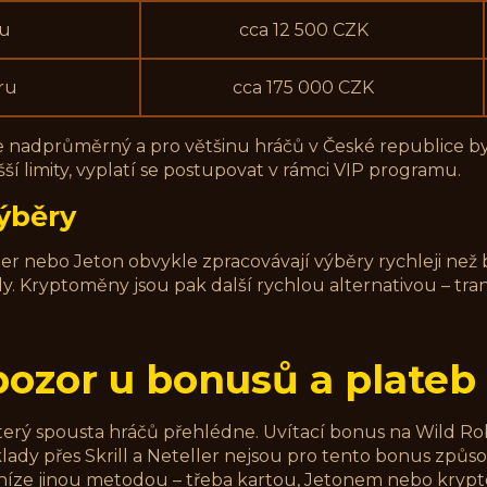
ru
cca 12 500 CZK
ru
cca 175 000 CZK
je nadprůměrný a pro většinu hráčů v České republice by
ší limity, vyplatí se postupovat v rámci VIP programu.
výběry
ller nebo Jeton obvykle zpracovávají výběry rychleji ne
dy. Kryptoměny jsou pak další rychlou alternativou – tra
 pozor u bonusů a plateb
 který spousta hráčů přehlédne. Uvítací bonus na Wild Rob
klady přes Skrill a Neteller nejsou pro tento bonus způ
peníze jinou metodou – třeba kartou, Jetonem nebo kry