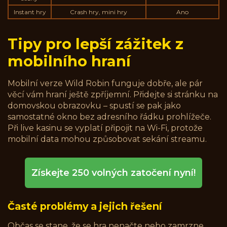
Instant hry
Crash hry, mini hry
Ano
Tipy pro lepší zážitek z
mobilního hraní
Mobilní verze Wild Robin funguje dobře, ale pár
věcí vám hraní ještě zpříjemní. Přidejte si stránku na
domovskou obrazovku – spustí se pak jako
samostatné okno bez adresního řádku prohlížeče.
Při live kasinu se vyplatí připojit na Wi-Fi, protože
mobilní data mohou způsobovat sekání streamu.
Získejte 250 volných zatočení nyní!
Časté problémy a jejich řešení
Občas se stane, že se hra nenačte nebo zamrzne.