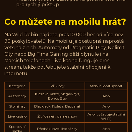
pro rychlý přístup
Co můžete na mobilu hrát?
Na Wild Robin najdete přes 10 000 her od více než
90 poskytovatelů. Na mobilu je dostupná naprostá
většina z nich. Automaty od Pragmatic Play, Nolimit
City nebo Big Time Gaming běží plynule i na
starších telefonech. Live kasino funguje přes
stream, takže potřebujete stabilní připojení k
internetu.
Kategorie
Příklady
Mobilní dostupnost
Klasické, video, Megaways,
Automaty
Ano
Bonus Buy
Stolní hry
Blackjack, Ruleta, Baccarat
Ano
Ano (vyžaduje stabilní
Live kasino
Živí dealeři, game show
Wi-Fi)
Sportovní
Předsázkové i live sázky
Ano
sázky