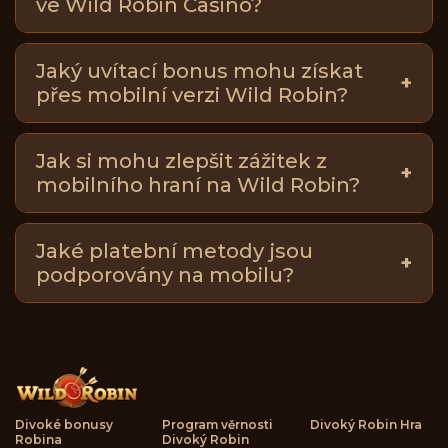
ve Wild Robin Casino?
stránku, která se automaticky přizpůsobí
velikosti displeje vašeho telefonu nebo
Na Wild Robin Casino najdete přes 10 000 her
tabletu. Stačí otevřít prohlížeč a přejít na
od více než 90 poskytovatelů a naprostá
Jaký uvítací bonus mohu získat
stránku wildrobinonline.cz.
většina z nich je dostupná i na mobilních
přes mobilní verzi Wild Robin?
zařízeních. Patří sem automaty, stolní hry, live
kasino, sportovní sázky i instant hry jako crash
Přes mobilní verzi můžete aktivovat uvítací
hry a mini hry.
bonus 100 % až do 12 500 Kč plus 200 free
Jak si mohu zlepšit zážitek z
spinů a 1 Bonus Crab. Sázkaři mohou využít
mobilního hraní na Wild Robin?
sportovní bonus 100 % až do 2 500 Kč.
Upozorňujeme, že vklady přes Skrill a Neteller
Doporučujeme přidat si stránku na
nemají na uvítací bonus nárok.
domovskou obrazovku telefonu – spustí se
Jaké platební metody jsou
pak jako samostatné okno bez adresního
podporovány na mobilu?
řádku prohlížeče. Při live kasinu se vyplatí
připojit na Wi-Fi pro stabilní stream. Pokud se
Na mobilu fungují všechny platební metody
hra nenačte nebo zamrzne, zkuste vymazat
stejně jako na desktopu – Visa, Mastercard,
mezipaměť prohlížeče a zavřít ostatní aplikace
kryptoměny i e-peněženky. Vše zvládnete z
na pozadí.
jedné obrazovky. Denní limit výběru se
pohybuje od 12 500 do 37 500 Kč v závislosti na
vašem VIP levelu.
Divoké bonusy
Program věrnosti
Divoký Robin Hra
Robina
Divoký Robin