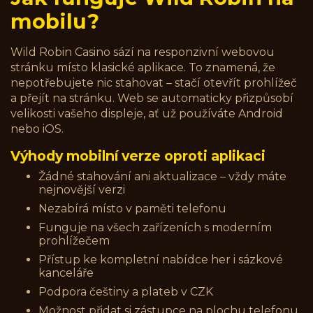
mobilu?
Wild Robin Casino sází na responzivní webovou
stránku místo klasické aplikace. To znamená, že
nepotřebujete nic stahovat – stačí otevřít prohlížeč
a přejít na stránku. Web se automaticky přizpůsobí
velikosti vašeho displeje, ať už používáte Android
nebo iOS.
Výhody mobilní verze oproti aplikaci
Žádné stahování ani aktualizace – vždy máte
nejnovější verzi
Nezabírá místo v paměti telefonu
Funguje na všech zařízeních s moderním
prohlížečem
Přístup ke kompletní nabídce her i sázkové
kanceláře
Podpora češtiny a plateb v CZK
Možnost přidat si zástupce na plochu telefonu