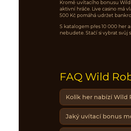
Kromě uvítacího bonusu Wild R
aktivní hráče. Live casino má 
500 Kč pomáhá udržet bankrol
S katalogem přes 10 000 her a
nebudete. Stačí si vybrat svůj s
FAQ Wild Ro
Kolik her nabízí Wild
Wild Robin Casino nabízí ví
automaty, stolní hry, live c
Jaký uvítací bonus mo
Noví hráči mohou získat 10