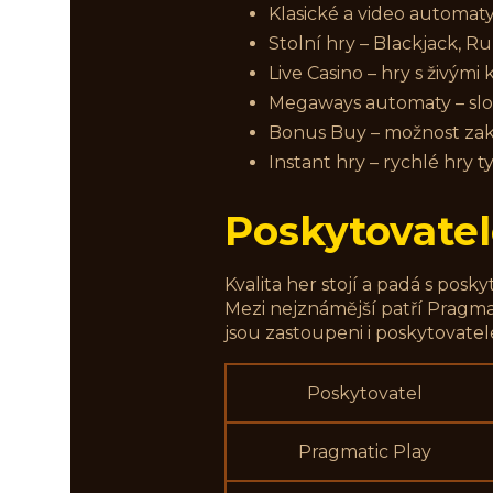
Klasické a video automaty 
Stolní hry – Blackjack, R
Live Casino – hry s živými
Megaways automaty – slo
Bonus Buy – možnost zak
Instant hry – rychlé hry 
Poskytovatel
Kvalita her stojí a padá s posk
Mezi nejznámější patří Pragmat
jsou zastoupeni i poskytovatel
Poskytovatel
Pragmatic Play