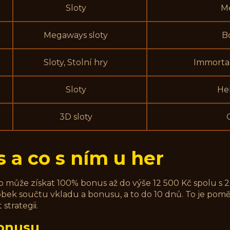
Sloty
Me
Megaways sloty
Bo
Sloty, Stolní hry
Immorta
Sloty
Hel
3D sloty
 a co s ním u her
o může získat 100% bonus až do výše 12 500 Kč spolu s 2
ek součtu vkladu a bonusu, a to do 10 dnů. To je poměr
strategii.
bonusu