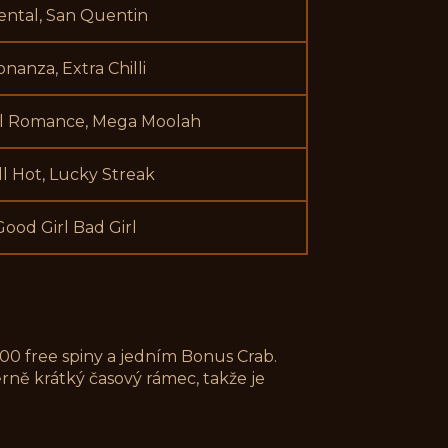
ntal, San Quentin
nanza, Extra Chilli
l Romance, Mega Moolah
l Hot, Lucky Streak
Good Girl Bad Girl
00 free spiny a jedním Bonus Crab.
ně krátký časový rámec, takže je