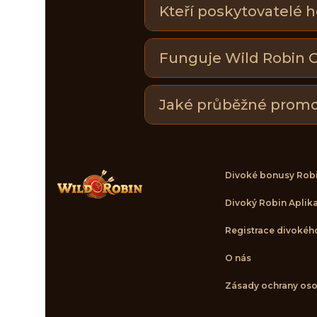
protočení je 35násobek souč
Kteří poskytovatelé h
Mezi nejvýznamnější poskyto
(české studio) a Betsoft. Ce
Funguje Wild Robin C
Ano, Wild Robin Casino nemá
běží přímo v prohlížeči tele
Jaké průběžné promo
Casino nabízí týdenní cashb
500 Kč. Tyto akce jsou určen
Divoké bonusy Rob
Divoký Robin Aplik
Registrace divokéh
O nás
Zásady ochrany oso