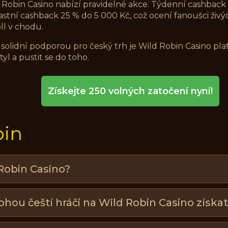
obin Casino nabízí pravidelné akce. Týdenní cashback 1
vlastní cashback 25 % do 5 000 Kč, což ocení fanoušci živ
l v chodu.
 solidní podporou pro český trh je Wild Robin Casino pl
tyl a pustit se do toho.
Získejte 250 volných zatočení nyní!
bin
 Robin Casino?
ce než 10 000 her od přes 90 poskytovatelů softwaru. Kat
asino, Megaways automaty, Bonus Buy sloty a instant hry.
hou čeští hráči na Wild Robin Casino získa
0% bonus až do výše 12 500 Kč spolu s 200 free spiny a