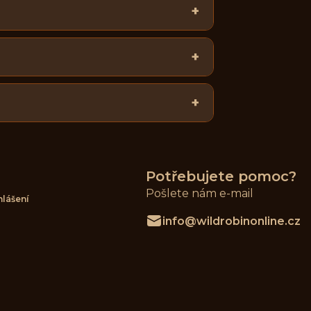
, Big Time Gaming, Endorphina
alizovaná pro mobilní zařízení. Hry
 připojení, zejména u živého casina.
 000 Kč a reload bonus 50 % až do 12
Potřebujete pomoc?
Pošlete nám e-mail
hlášení
info@wildrobinonline.cz