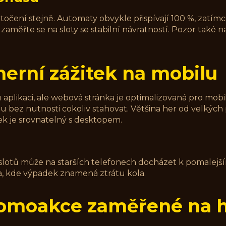
točení stejně. Automaty obvykle přispívají 100 %, zatímco
zaměřte se na sloty se stabilní návratností. Pozor také na 
herní zážitek na mobilu
likaci, ale webová stránka je optimalizovaná pro mobiln
nu bez nutnosti cokoliv stahovat. Většina her od velkýc
ek je srovnatelný s desktopem.
slotů může na starších telefonech docházet k pomalejším
ina, kde výpadek znamená ztrátu kola.
omoakce zaměřené na 