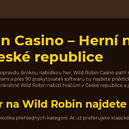
n Casino – Herní 
eské republice
opravdu širokou nabídkou her, Wild Robin Casino patří m
rami a přes 90 poskytovateli softwaru tu najdete praktick
onkrétně Wild Robin nabízí hráčům v České republice a 
r na Wild Robin najdete
kolika přehledných kategorií. Ať už preferujete klasick